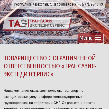
Республика Казахстан, г. Петропавловск, +7(777)326-19-99
Меню
ТОВАРИЩЕСТВО С ОГРАНИЧЕННОЙ
ОТВЕТСТВЕННОСТЬЮ «ТРАНСАЗИЯ-
ЭКСПЕДИТСЕРВИС»
Наша компания оказывает комплекс транспортно-
экспедиторских услуг в сфере железнодорожных
грузоперевозок на территории СНГ. От расчета и оплаты
тарифов, до предоставления необходимых грузовых вагонов.