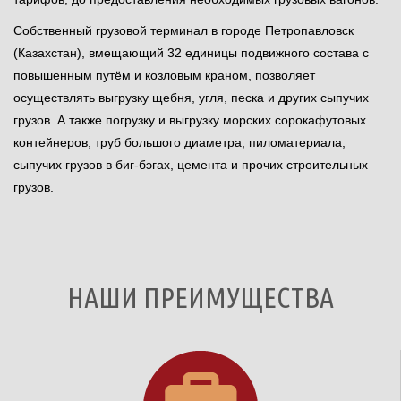
Собственный грузовой терминал в городе Петропавловск
(Казахстан), вмещающий 32 единицы подвижного состава с
повышенным путём и козловым краном, позволяет
осуществлять выгрузку щебня, угля, песка и других сыпучих
грузов. А также погрузку и выгрузку морских сорокафутовых
контейнеров, труб большого диаметра, пиломатериала,
сыпучих грузов в биг-бэгах, цемента и прочих строительных
грузов.
НАШИ ПРЕИМУЩЕСТВА