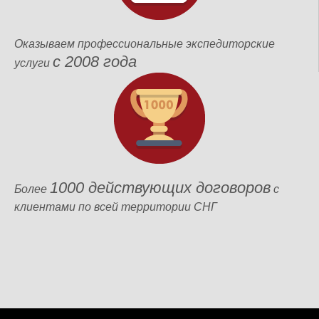
Оказываем профессиональные экспедиторские
с 2008 года
услуги
1000 действующих договоров
Более
с
клиентами по всей территории СНГ