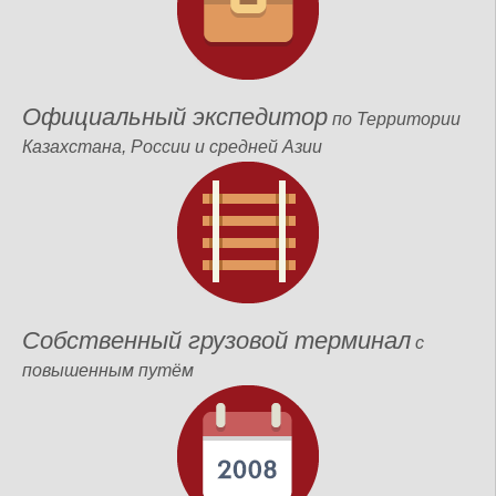
Официальный экспедитор
по Территории
Казахстана, России и средней Азии
Собственный грузовой терминал
с
повышенным путём