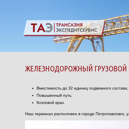
ЖЕЛЕЗНОДОРОЖНЫЙ ГРУЗОВОЙ
Вместимость до 32 единиц подвижного состава;
Повышенный путь;
Козловой кран.
Наш терминал расположен в городе Петропавловск, у