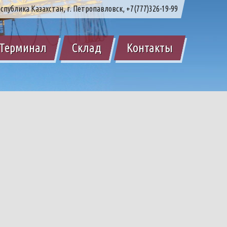
спублика Казахстан, г. Петропавловск, +7(777)326-19-99
Терминал
Склад
Контакты